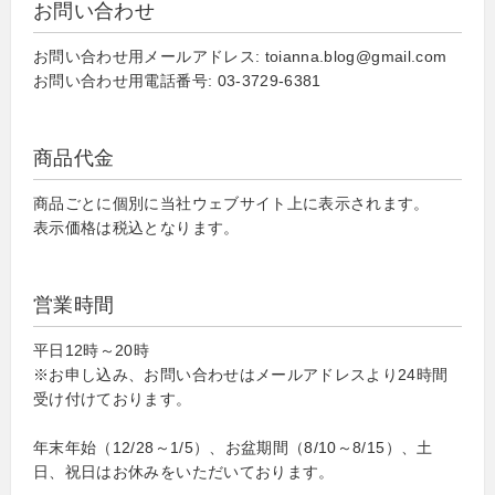
お問い合わせ
お問い合わせ用メールアドレス: toianna.blog@gmail.com
お問い合わせ用電話番号: 03-3729-6381
商品代金
商品ごとに個別に当社ウェブサイト上に表示されます。
表示価格は税込となります。
営業時間
平日12時～20時
※お申し込み、お問い合わせはメールアドレスより24時間
受け付けております。
年末年始（12/28～1/5）、お盆期間（8/10～8/15）、土
日、祝日はお休みをいただいております。