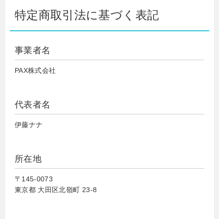
特定商取引法に基づく表記
事業者名
PAX株式会社
代表者名
伊藤ナナ
所在地
〒145-0073
東京都 大田区北嶺町 23-8