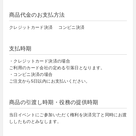
商品代金のお支払方法
クレジットカード決済 コンビニ決済
支払時期
・クレジットカード決済の場合
ご利用のカード会社の定める引落日となります。
・コンビニ決済の場合
ご注文から5日以内にお支払いください。
商品の引渡し時期・役務の提供時期
当日イベントにご参加いただく権利を決済完了と同時にお渡
ししたものとみなします。